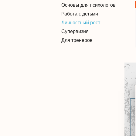
Основы для психологов
Работа с детьми
Личностный рост
Супервизия
Для тренеров