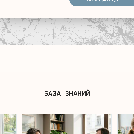
БАЗА ЗНАНИЙ