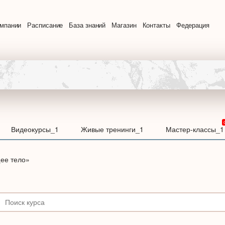
омпании
Расписание
База знаний
Магазин
Контакты
Федерация
Видеокурсы_1
Живые тренинги_1
Мастер-классы_1
ее тело»