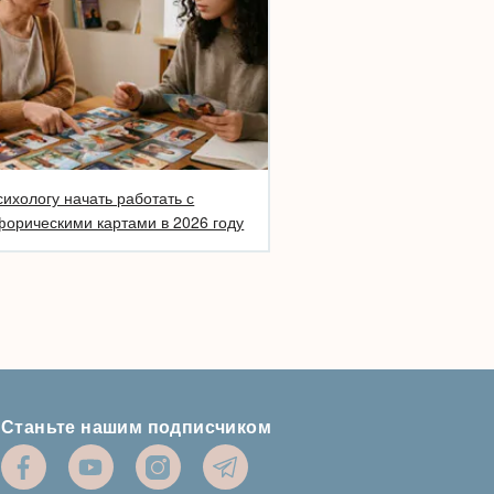
сихологу начать работать с
орическими картами в 2026 году
Станьте нашим подписчиком