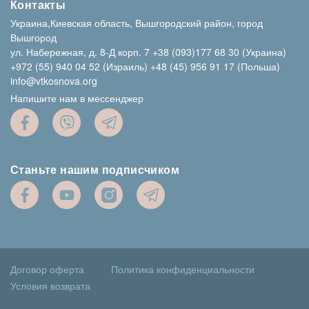
Контакты
Украина,Киевская область, Вышгородский район, город
Вышгород
ул. Набережная, д. 8-Д корп. 7
+38 (093)177 68 30 (Украина)
+972 (55) 940 04 52 (Израиль)
+48 (45) 956 91 17 (Польша)
info@vtkosnova.org
Напишите нам в мессенджер
Станьте нашим подписчиком
Договор оферта
Политика конфиденциальности
Условия возврата