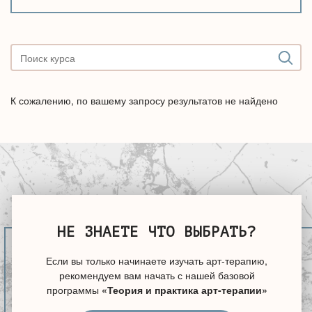
К сожалению, по вашему запросу результатов не найдено
НЕ ЗНАЕТЕ ЧТО ВЫБРАТЬ?
Если вы только начинаете изучать арт-терапию,
рекомендуем вам начать с нашей базовой
программы
«Теория и практика арт-терапии»