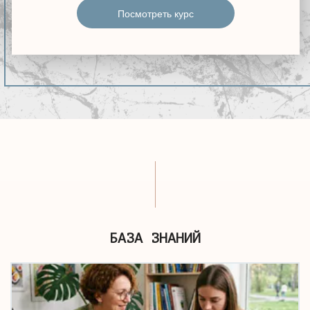
Посмотреть курс
БАЗА ЗНАНИЙ