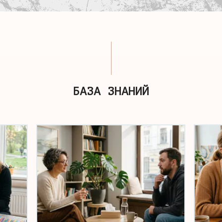
БАЗА ЗНАНИЙ