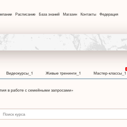
омпании
Расписание
База знаний
Магазин
Контакты
Федерация
Видеокурсы_1
Живые тренинги_1
Мастер-классы_1
пия в работе с семейными запросами»