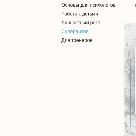
Основы для психологов
Работа с детьми
Личностный рост
Супервизия
Для тренеров