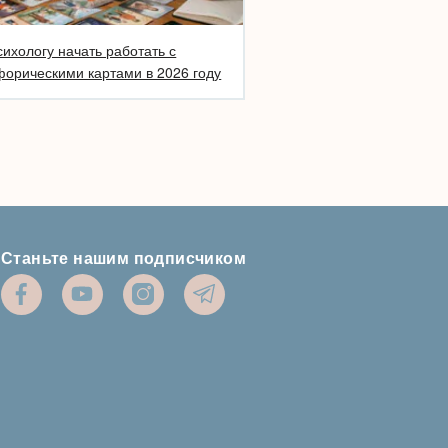
сихологу начать работать с
орическими картами в 2026 году
Станьте нашим подписчиком