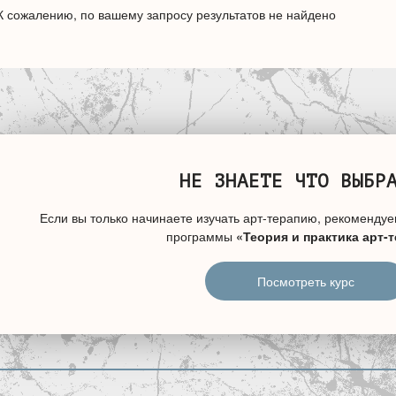
К сожалению, по вашему запросу результатов не найдено
НЕ ЗНАЕТЕ ЧТО ВЫБР
Если вы только начинаете изучать арт-терапию, рекомендуе
программы
«Теория и практика арт-
Посмотреть курс