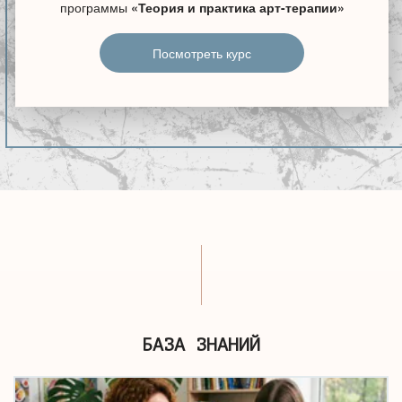
программы
«Теория и практика арт-терапии»
Посмотреть курс
БАЗА ЗНАНИЙ