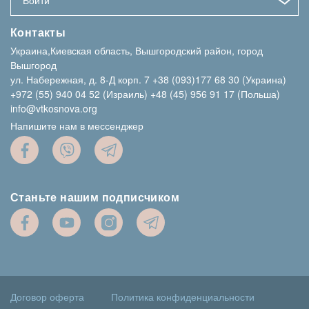
Войти
Контакты
Украина,Киевская область, Вышгородский район, город
Вышгород
ул. Набережная, д. 8-Д корп. 7
+38 (093)177 68 30 (Украина)
+972 (55) 940 04 52 (Израиль)
+48 (45) 956 91 17 (Польша)
info@vtkosnova.org
Напишите нам в мессенджер
Станьте нашим подписчиком
Договор оферта
Политика конфиденциальности