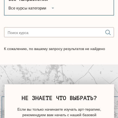
Все курсы категории
К сожалению, по вашему запросу результатов не найдено
НЕ ЗНАЕТЕ ЧТО ВЫБРАТЬ?
Если вы только начинаете изучать арт-терапию,
рекомендуем вам начать с нашей базовой