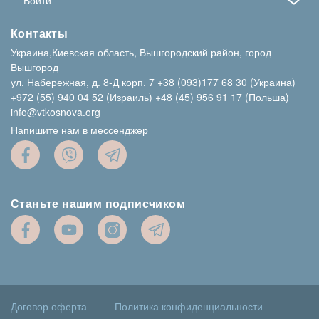
Войти
Контакты
Украина,Киевская область, Вышгородский район, город
Вышгород
ул. Набережная, д. 8-Д корп. 7
+38 (093)177 68 30 (Украина)
+972 (55) 940 04 52 (Израиль)
+48 (45) 956 91 17 (Польша)
info@vtkosnova.org
Напишите нам в мессенджер
Станьте нашим подписчиком
Договор оферта
Политика конфиденциальности