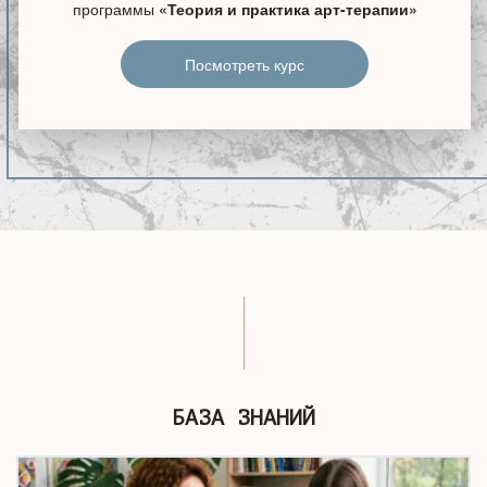
программы
«Теория и практика арт-терапии»
Посмотреть курс
БАЗА ЗНАНИЙ