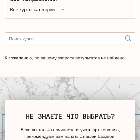
Все курсы категории
К сожалению, по вашему запросу результатов не найдено
НЕ ЗНАЕТЕ ЧТО ВЫБРАТЬ?
Если вы только начинаете изучать арт-терапию,
рекомендуем вам начать с нашей базовой