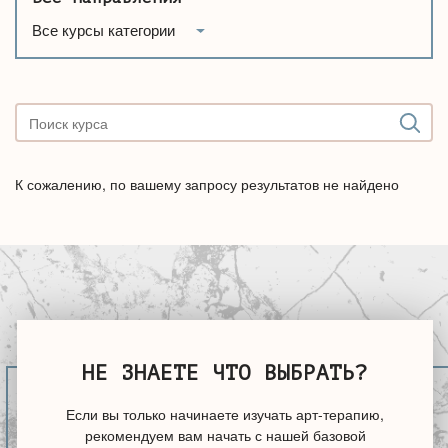
Все курсы категории
К сожалению, по вашему запросу результатов не найдено
НЕ ЗНАЕТЕ ЧТО ВЫБРАТЬ?
Если вы только начинаете изучать арт-терапию,
рекомендуем вам начать с нашей базовой