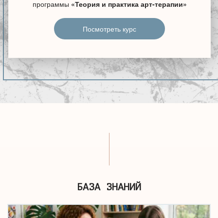
программы
«Теория и практика арт-терапии»
Посмотреть курс
БАЗА ЗНАНИЙ