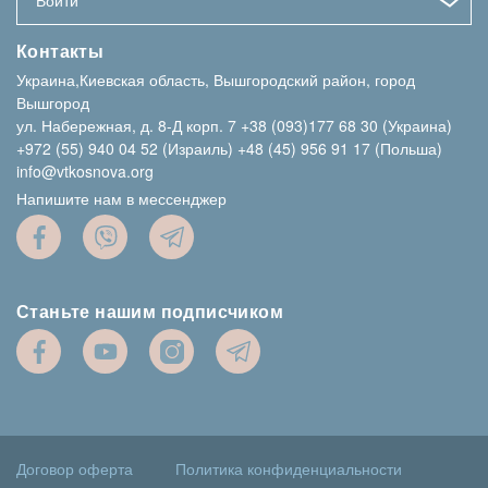
Войти
Контакты
Украина,Киевская область, Вышгородский район, город
Вышгород
ул. Набережная, д. 8-Д корп. 7
+38 (093)177 68 30 (Украина)
+972 (55) 940 04 52 (Израиль)
+48 (45) 956 91 17 (Польша)
info@vtkosnova.org
Напишите нам в мессенджер
Станьте нашим подписчиком
Договор оферта
Политика конфиденциальности