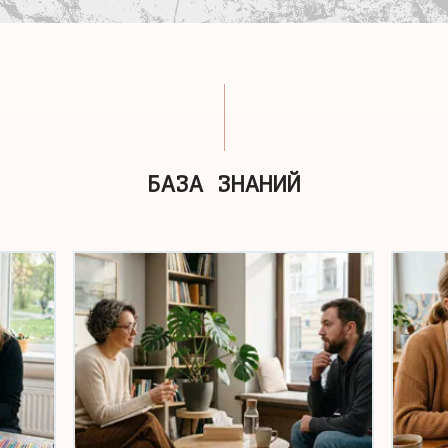
БАЗА ЗНАНИЙ