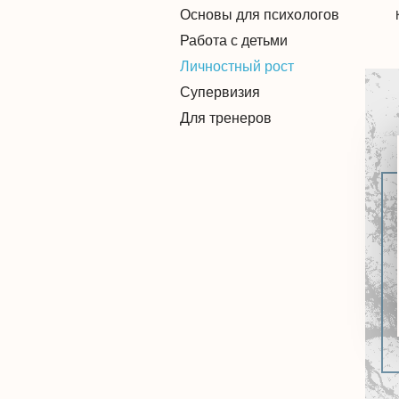
Основы для психологов
Работа с детьми
Личностный рост
Супервизия
Для тренеров