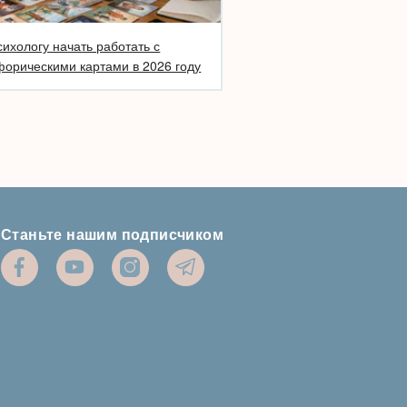
сихологу начать работать с
орическими картами в 2026 году
Станьте нашим подписчиком