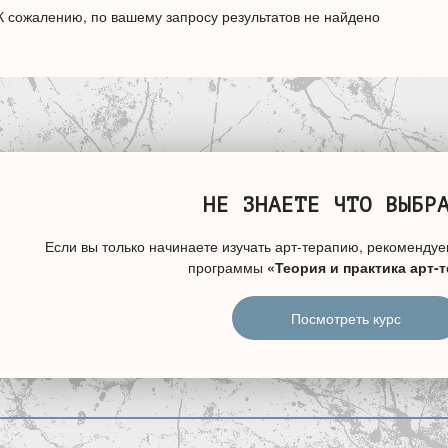
К сожалению, по вашему запросу результатов не найдено
НЕ ЗНАЕТЕ ЧТО ВЫБР
Если вы только начинаете изучать арт-терапию, рекомендуе
программы
«Теория и практика арт-
Посмотреть курс