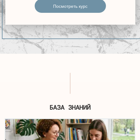
Посмотреть курс
БАЗА ЗНАНИЙ