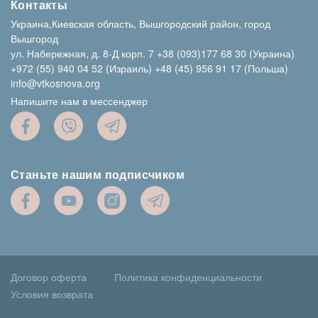
Контакты
Украина,Киевская область, Вышгородский район, город
Вышгород
ул. Набережная, д. 8-Д корп. 7
+38 (093)177 68 30 (Украина)
+972 (55) 940 04 52 (Израиль)
+48 (45) 956 91 17 (Польша)
info@vtkosnova.org
Напишите нам в мессенджер
Станьте нашим подписчиком
Договор оферта
Политика конфиденциальности
Условия возврата