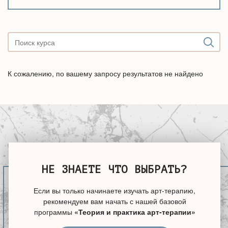
К сожалению, по вашему запросу результатов не найдено
НЕ ЗНАЕТЕ ЧТО ВЫБРАТЬ?
Если вы только начинаете изучать арт-терапию,
рекомендуем вам начать с нашей базовой
программы
«Теория и практика арт-терапии»