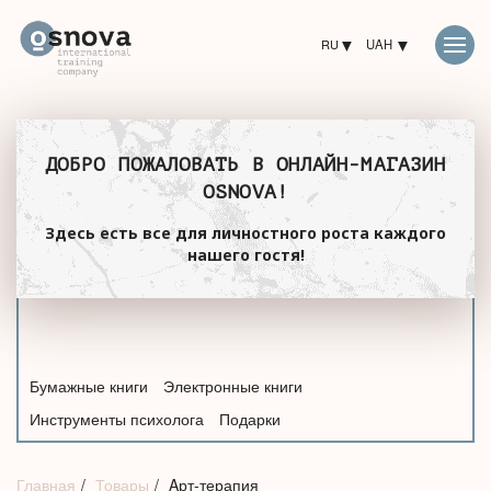
RU
UAH
ДОБРО ПОЖАЛОВАТЬ В ОНЛАЙН-МАГАЗИН
OSNOVA!
Здесь есть все для личностного роста каждого
нашего гостя!
Бумажные книги
Электронные книги
Инструменты психолога
Подарки
Главная
Товары
Aрт-терапия