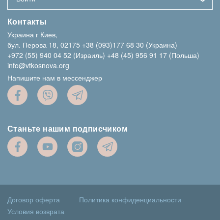
Контакты
Украина г Киев,
бул. Перова 18, 02175
+38 (093)177 68 30 (Украина)
+972 (55) 940 04 52 (Израиль)
+48 (45) 956 91 17 (Польша)
info@vtkosnova.org
Напишите нам в мессенджер
Станьте нашим подписчиком
Договор оферта
Политика конфиденциальности
Условия возврата