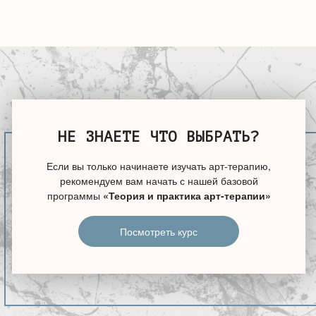
НЕ ЗНАЕТЕ ЧТО ВЫБРАТЬ?
Если вы только начинаете изучать арт-терапию,
рекомендуем вам начать с нашей базовой
программы
«Теория и практика арт-терапии»
Посмотреть курс