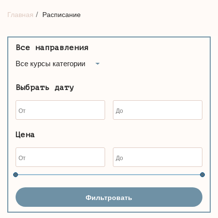
Главная
Расписание
Все направления
Все курсы категории
Выбрать дату
Цена