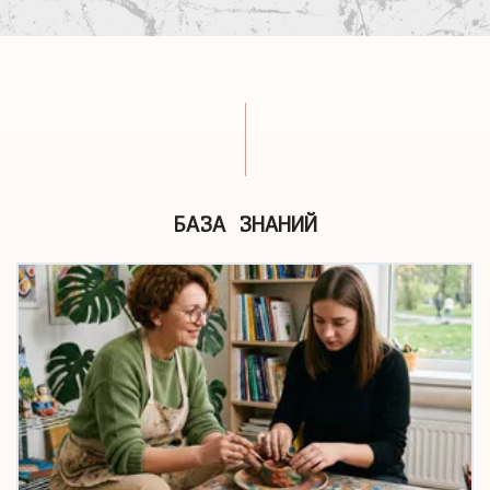
БАЗА ЗНАНИЙ