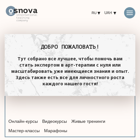
RU
UAH
ДОБРО ПОЖАЛОВАТЬ!
Тут собрано все лучшее, чтобы помочь вам
стать экспертом в арт-терапии с нуля или
масштабировать уже имеющиеся знания и опыт.
Здесь также есть все для личностного роста
каждого нашего гостя!
Онлайн-курсы
Видеокурсы
Живые тренинги
Мастер-классы
Марафоны