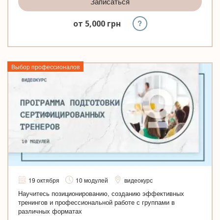
Записаться
?
от
5,000
грн
Выбор профессионалов
19 октября
10 модулей
видеокурс
Научитесь позиционированию, созданию эффективных
тренингов и профессиональной работе с группами в
различных форматах