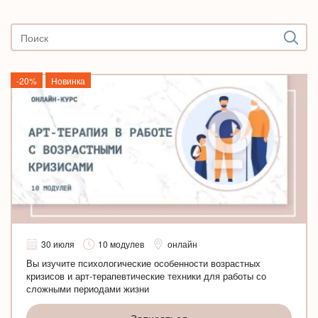
-20%
Новинка
30 июля
10 модулев
онлайн
Вы изучите психологические особенности возрастных
кризисов и арт-терапевтические техники для работы со
сложными периодами жизни