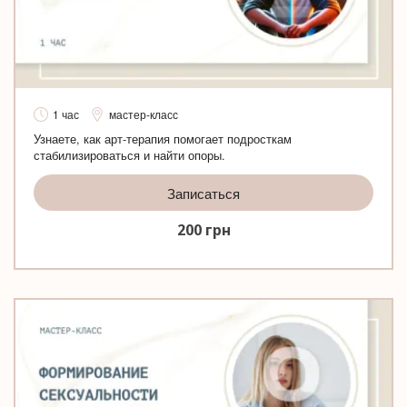
1 час
мастер-класс
Узнаете, как арт-терапия помогает подросткам
стабилизироваться и найти опоры.
Записаться
200
грн