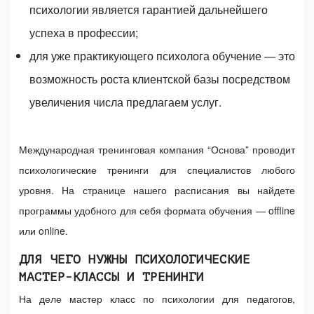
психологии
является гарантией дальнейшего
успеха в профессии;
для уже практикующего психолога обучение — это
возможность роста клиентской базы посредством
увеличения числа предлагаем услуг.
Международная тренинговая компания “Основа” проводит
психологические тренинги
для специалистов любого
уровня. На странице нашего расписания вы найдете
программы удобного для себя формата обучения — offline
или online.
ДЛЯ ЧЕГО НУЖНЫ ПСИХОЛОГИЧЕСКИЕ
МАСТЕР-КЛАССЫ И ТРЕНИНГИ
На деле
мастер класс по психологии для педагогов
,