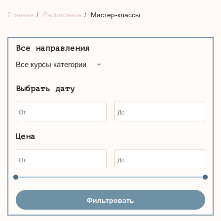
Главная
Расписание
Мастер-классы
Все направления
Все курсы категории
Выбрать дату
Цена