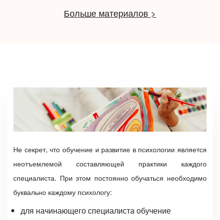
Больше материалов >
Не секрет, что
обучение и развитие в психологии
является
неотъемлемой составляющей практики каждого
специалиста. При этом постоянно обучаться необходимо
буквально каждому психологу:
для начинающего специалиста
обучение