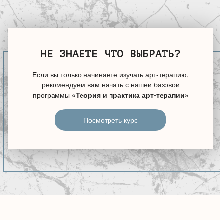
НЕ ЗНАЕТЕ ЧТО ВЫБРАТЬ?
Если вы только начинаете изучать арт-терапию,
рекомендуем вам начать с нашей базовой
программы
«Теория и практика арт-терапии»
Посмотреть курс