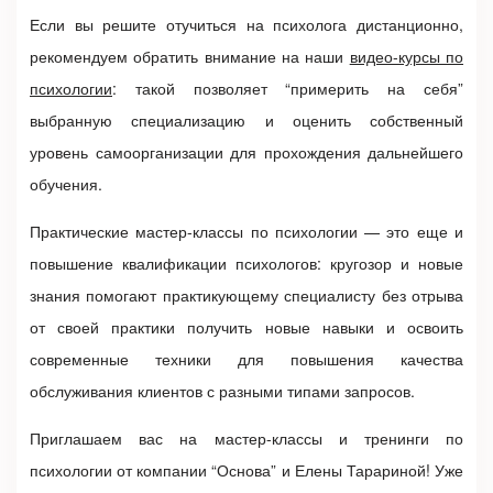
Если вы решите
отучиться на психолога дистанционно
,
рекомендуем обратить внимание на наши
видео-курсы по
психологии
: такой позволяет “примерить на себя”
выбранную специализацию и оценить собственный
уровень самоорганизации для прохождения дальнейшего
обучения.
Практические мастер-классы по психологии — это еще и
повышение квалификации психологов
: кругозор и новые
знания помогают практикующему специалисту без отрыва
от своей практики получить новые навыки и освоить
современные техники для повышения качества
обслуживания клиентов с разными типами запросов.
Приглашаем вас на
мастер-классы и тренинги по
психологии
от компании “Основа” и Елены Тарариной! Уже