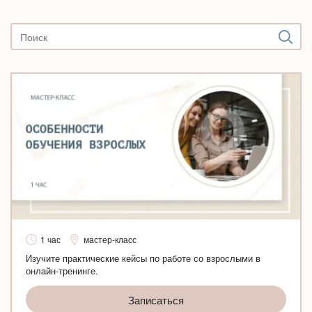
1 час
мастер-класс
Изучите практические кейсы по работе со взрослыми в
онлайн-тренинге.
Записаться