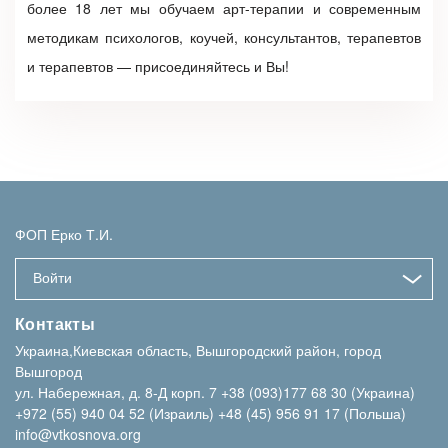
более 18 лет мы обучаем арт-терапии и современным
методикам психологов, коучей, консультантов, терапевтов
и терапевтов — присоединяйтесь и Вы!
ФОП Ерко Т.И.
Войти
Контакты
Украина,Киевская область, Вышгородский район, город
Вышгород
ул. Набережная, д. 8-Д корп. 7
+38 (093)177 68 30 (Украина)
+972 (55) 940 04 52 (Израиль)
+48 (45) 956 91 17 (Польша)
info@vtkosnova.org