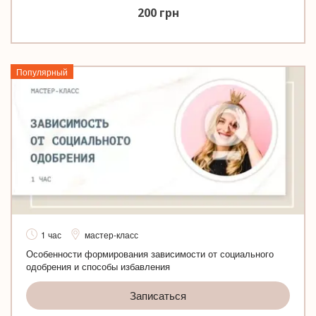
200
грн
Популярный
1 час
мастер-класс
Особенности формирования зависимости от социального
одобрения и способы избавления
Записаться