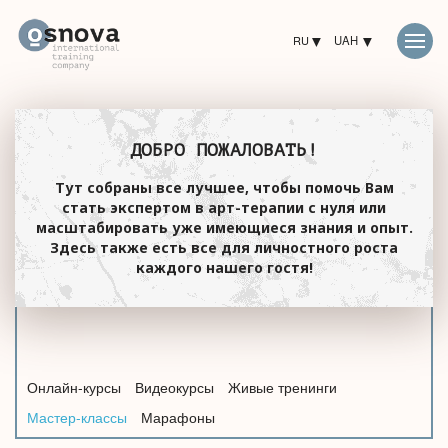
RU
UAH
ДОБРО ПОЖАЛОВАТЬ!
Тут собраны все лучшее, чтобы помочь Вам
стать экспертом в арт-терапии с нуля или
масштабировать уже имеющиеся знания и опыт.
Здесь также есть все для личностного роста
каждого нашего гостя!
Онлайн-курсы
Видеокурсы
Живые тренинги
Мастер-классы
Марафоны