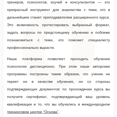
тренеров, психологов, коучей и консультантов — это
прекрасный инструмент для знакомства с теми, кто в
дальнейшем станет преподавателем расширенного курса.
Это возможность протестировать выбранный формат,
задать вопросы по предстоящему обучению и поближе
познакомиться с теми, кто поможет специалисту
профессионально вырасти.
Наша платформа позволяет проходить
обучение
психологии дистанционно
. При этом наши авторские
программы построены таким образом, что ученик не
теряет ни в качестве обучения, ни со стороны
подтверждающих документов: по прохождении курса вы
получите сертификат, подтверждающий ваш уровень
квалификации и то, что вы обучались в международном
тренинговом центре “Основа”
.