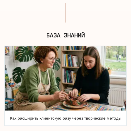
БАЗА ЗНАНИЙ
Как расширить клиентскую базу через творческие методы