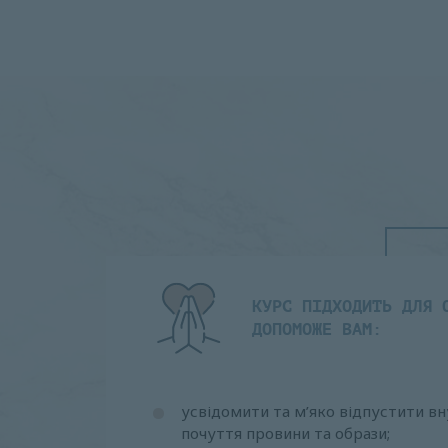
КУРС ПІДХОДИТЬ ДЛЯ 
ДОПОМОЖЕ ВАМ:
усвідомити та м’яко відпустити вн
почуття провини та образи;