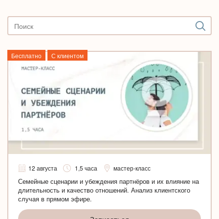
Бесплатно
С клиентом
12 августа
1,5 часа
мастер-класс
Семейные сценарии и убеждения партнёров и их влияние на
длительность и качество отношений. Анализ клиентского
случая в прямом эфире.