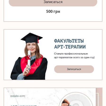
Записаться
500
грн