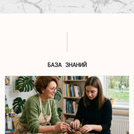
БАЗА ЗНАНИЙ