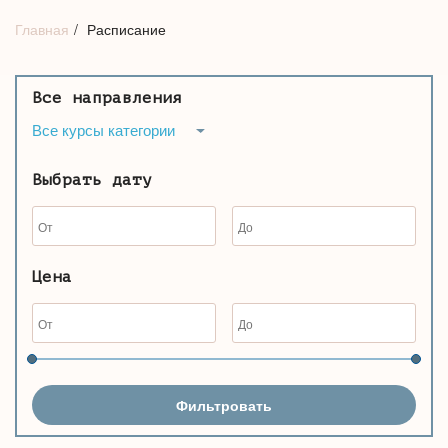
Главная
Расписание
Все направления
Все курсы категории
Выбрать дату
Цена