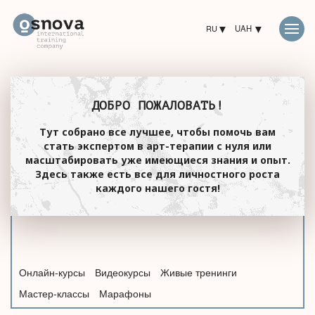
RU
UAH
ДОБРО ПОЖАЛОВАТЬ!
Тут собрано все лучшее, чтобы помочь вам
стать экспертом в арт-терапии с нуля или
масштабировать уже имеющиеся знания и опыт.
Здесь также есть все для личностного роста
каждого нашего гостя!
Онлайн-курсы
Видеокурсы
Живые тренинги
Мастер-классы
Марафоны