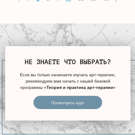
НЕ ЗНАЕТЕ ЧТО ВЫБРАТЬ?
Если вы только начинаете изучать арт-терапию,
рекомендуем вам начать с нашей базовой
программы
«Теория и практика арт-терапии»
Посмотреть курс