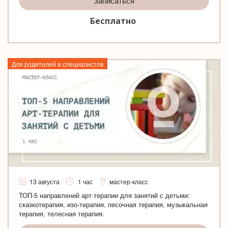
Записаться
Бесплатно
Для родителей и специалистов
13 августа
1 час
мастер-класс
ТОП-5 направлений арт-терапии для занятий с детьми:
сказкотерапия, изо-терапия, песочная терапия, музыкальная
терапия, телесная терапия.