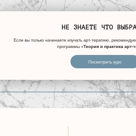
НЕ ЗНАЕТЕ ЧТО ВЫБР
Если вы только начинаете изучать арт-терапию, рекомендуе
программы
«Теория и практика арт-
Посмотреть курс