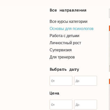
Все направления
Все курсы категории
Основы для психологов
Работа с детьми
Личностный рост
Супервизия
Для тренеров
Выбрать дату
Цена