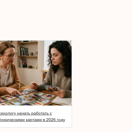
сихологу начать работать с
орическими картами в 2026 году