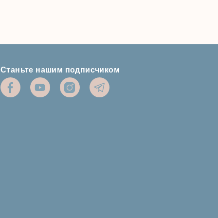
Станьте нашим подписчиком