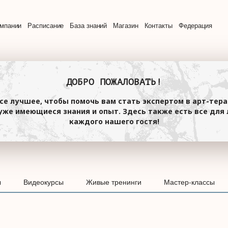
омпании
Расписание
База знаний
Магазин
Контакты
Федерация
ДОБРО ПОЖАЛОВАТЬ!
се лучшее, чтобы помочь вам стать экспертом в арт-тера
же имеющиеся знания и опыт. Здесь также есть все для 
каждого нашего гостя!
ы
Видеокурсы
Живые тренинги
Мастер-классы