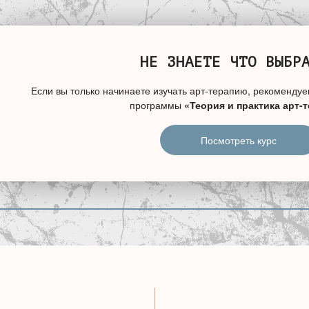
НЕ ЗНАЕТЕ ЧТО ВЫБР
Если вы только начинаете изучать арт-терапию, рекомендуе
программы
«Теория и практика арт-
Посмотреть курс