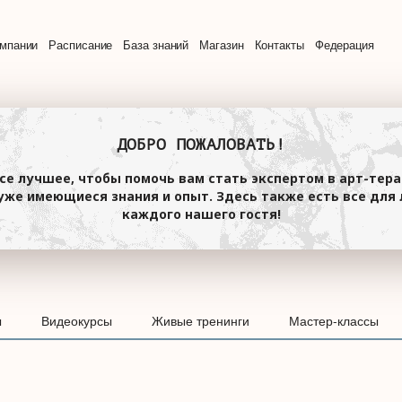
омпании
Расписание
База знаний
Магазин
Контакты
Федерация
ДОБРО ПОЖАЛОВАТЬ!
се лучшее, чтобы помочь вам стать экспертом в арт-тера
же имеющиеся знания и опыт. Здесь также есть все для 
каждого нашего гостя!
ы
Видеокурсы
Живые тренинги
Мастер-классы