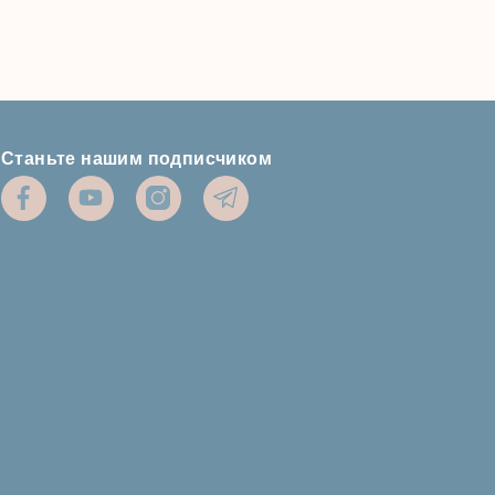
Станьте нашим подписчиком