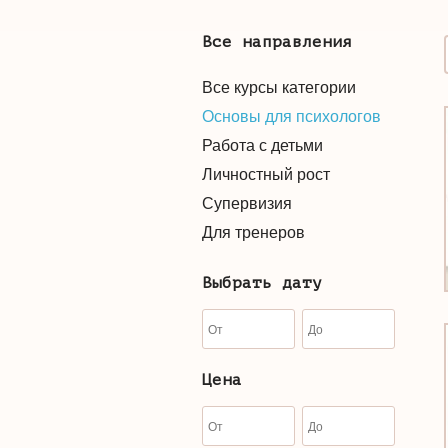
Все направления
Все курсы категории
Основы для психологов
Работа с детьми
Личностный рост
Супервизия
Для тренеров
Выбрать дату
Цена