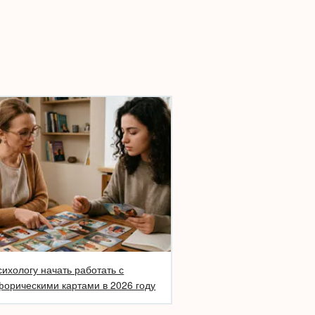
сихологу начать работать с
орическими картами в 2026 году