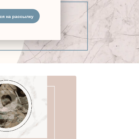
ся на рассылку