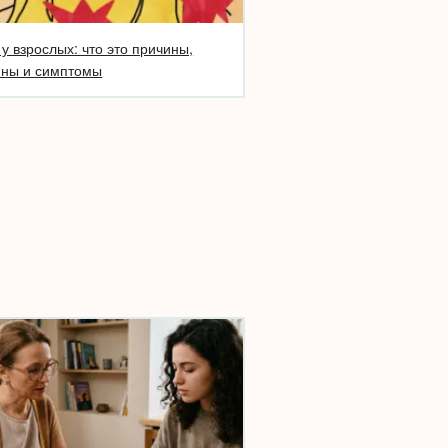
у взрослых: что это причины,
ины и симптомы