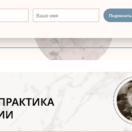
Подписать