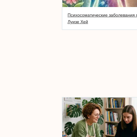
Психосоматические заболевания 
Луизе Хей