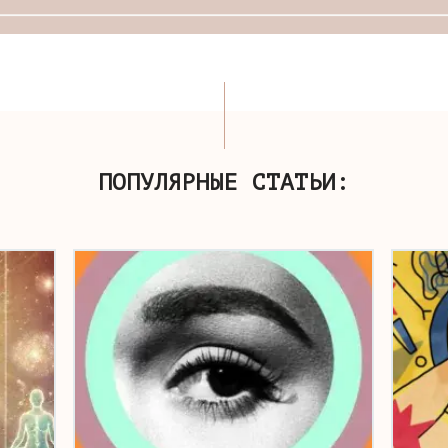
ПОПУЛЯРНЫЕ СТАТЬИ: