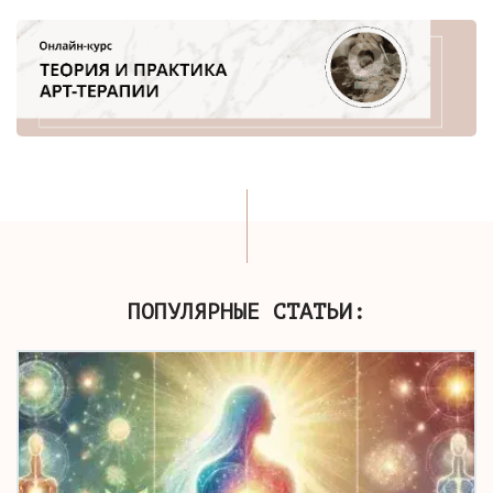
ПОПУЛЯРНЫЕ СТАТЬИ: