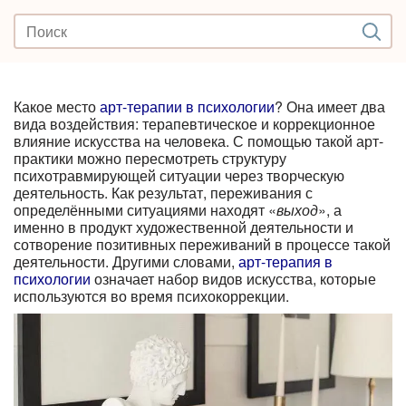
Какое место
арт-терапии в психологии
? Она имеет два
вида воздействия: терапевтическое и коррекционное
влияние искусства на человека. С помощью такой арт-
практики можно пересмотреть структуру
психотравмирующей ситуации через творческую
деятельность. Как результат, переживания с
определёнными ситуациями находят «
выход
», а
именно в продукт художественной деятельности и
сотворение позитивных переживаний в процессе такой
деятельности. Другими словами,
арт-терапия в
психологии
означает набор видов искусства, которые
используются во время психокоррекции.