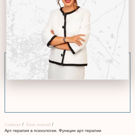
Главная
База знаний
Арт-терапия в психологии. Функции арт-терапии