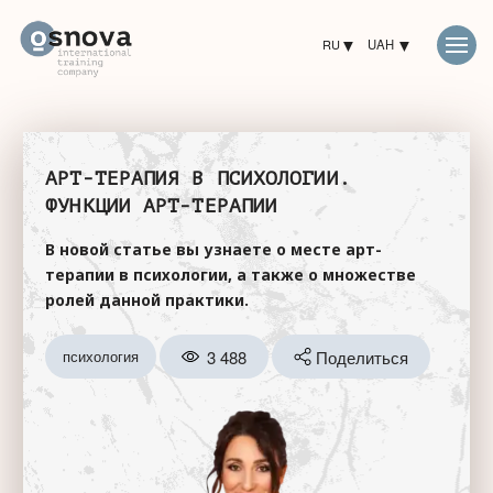
RU
UAH
АРТ-ТЕРАПИЯ В ПСИХОЛОГИИ.
ФУНКЦИИ АРТ-ТЕРАПИИ
В новой статье вы узнаете о месте арт-
терапии в психологии, а также о множестве
ролей данной практики.
3 488
Поделиться
психология