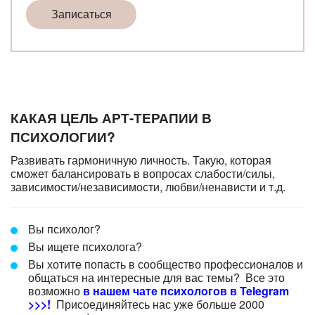
Записаться
КАКАЯ ЦЕЛЬ АРТ-ТЕРАПИИ В
ПСИХОЛОГИИ?
Развивать гармоничную личность. Такую, которая
сможет балансировать в вопросах слабости/силы,
зависимости/независимости, любви/ненависти и т.д.
Вы психолог?
Вы ищете психолога?
Вы хотите попасть в сообщество профессионалов и
общаться на интересные для вас темы? Все это
возможно
в нашем чате психологов в Telegram
>>>!
Присоединяйтесь нас уже больше 2000