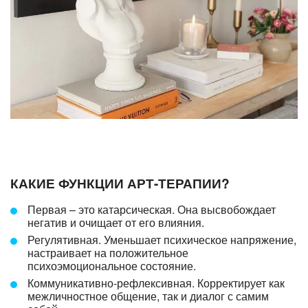
КАКИЕ ФУНКЦИИ АРТ-ТЕРАПИИ?
Первая – это катарсическая. Она высвобождает
негатив и очищает от его влияния.
Регулятивная. Уменьшает психическое напряжение,
настраивает на положительное
психоэмоциональное состояние.
Коммуникативно-рефлексивная. Корректирует как
межличностное общение, так и диалог с самим