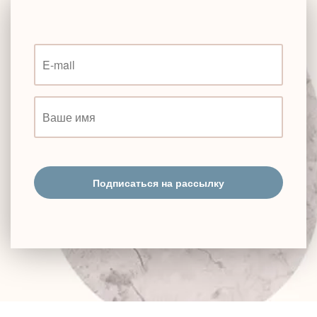
Подписаться на рассылку