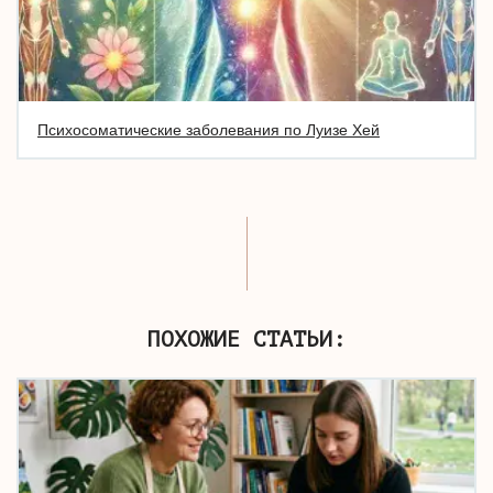
Психосоматические заболевания по Луизе Хей
ПОХОЖИЕ СТАТЬИ: