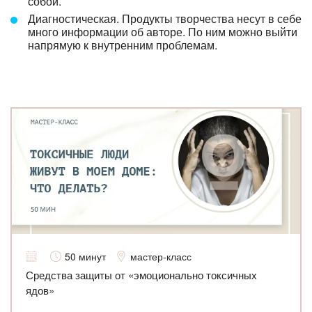
собой.
Диагностическая. Продукты творчества несут в себе
много информации об авторе. По ним можно выйти
напрямую к внутренним проблемам.
50 минут
мастер-класс
Средства защиты от «эмоционально токсичных
ядов»