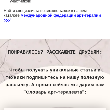
участников!
Найти специалиста возможно также в нашем
каталоге
международной федерации арт-терапии
>>>!
ПОНРАВИЛОСЬ? РАССКАЖИТЕ ДРУЗЬЯМ:
Чтобы получать уникальные статьи и
техники подпишитесь на нашу полезную
рассылку. А прямо сейчас мы дарим вам
"Словарь арт-терапевта":