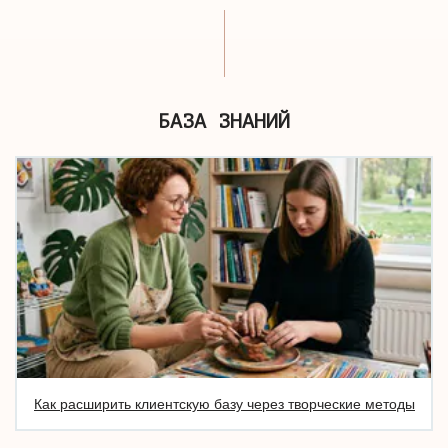
БАЗА ЗНАНИЙ
Как расширить клиентскую базу через творческие методы