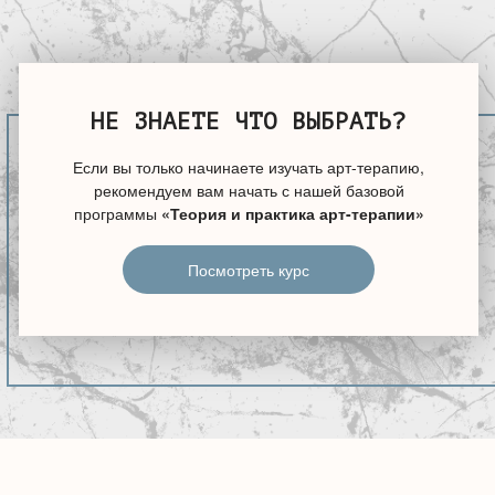
НЕ ЗНАЕТЕ ЧТО ВЫБРАТЬ?
Если вы только начинаете изучать арт-терапию,
рекомендуем вам начать с нашей базовой
программы
«Теория и практика арт-терапии»
Посмотреть курс