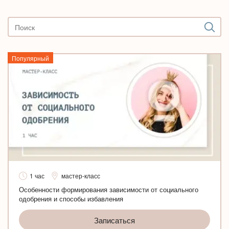
Популярный
1 час
мастер-класс
Особенности формирования зависимости от социального
одобрения и способы избавления
Записаться