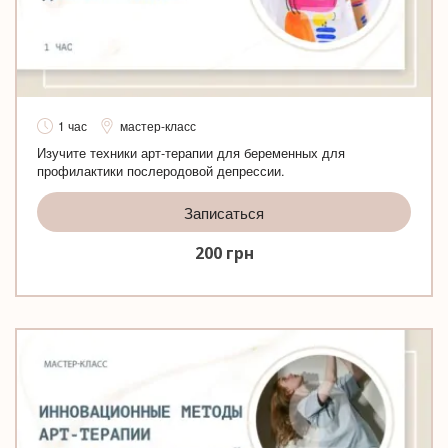
1 час
мастер-класс
Изучите техники арт-терапии для беременных для
профилактики послеродовой депрессии.
Записаться
200
грн