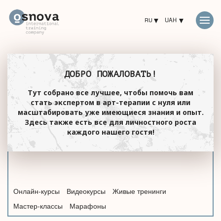
RU
UAH
ДОБРО ПОЖАЛОВАТЬ!
Тут собрано все лучшее, чтобы помочь вам
стать экспертом в арт-терапии с нуля или
масштабировать уже имеющиеся знания и опыт.
Здесь также есть все для личностного роста
каждого нашего гостя!
Онлайн-курсы
Видеокурсы
Живые тренинги
Мастер-классы
Марафоны