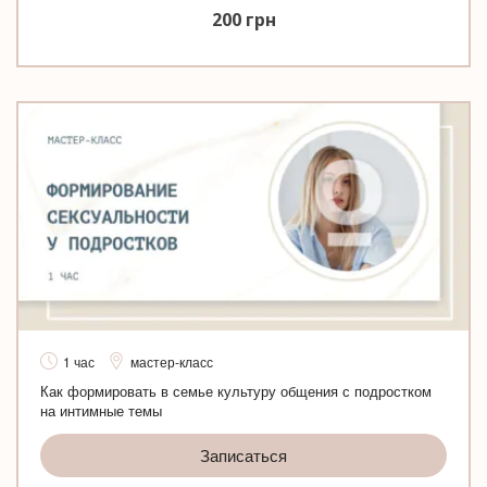
200
грн
1 час
мастер-класс
Как формировать в семье культуру общения с подростком
на интимные темы
Записаться