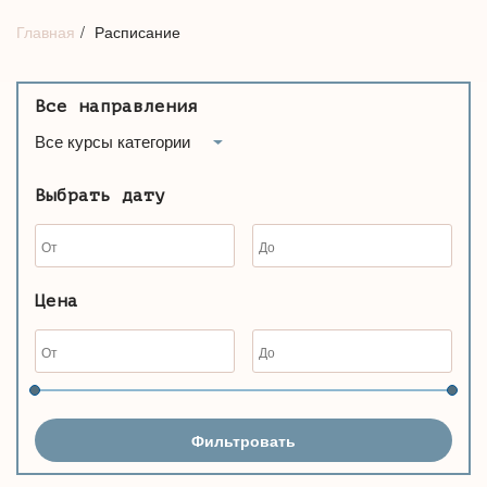
Главная
Расписание
Все направления
Все курсы категории
Выбрать дату
Цена