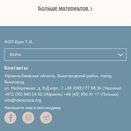
Больше материалов >
ФОП Ерко Т.И.
Войти
Контакты
Украина,Киевская область, Вышгородский район, город
Вышгород
ул. Набережная, д. 8-Д корп. 7
+38 (093)177 68 30 (Украина)
+972 (55) 940 04 52 (Израиль)
+48 (45) 956 91 17 (Польша)
info@vtkosnova.org
Напишите нам в мессенджер