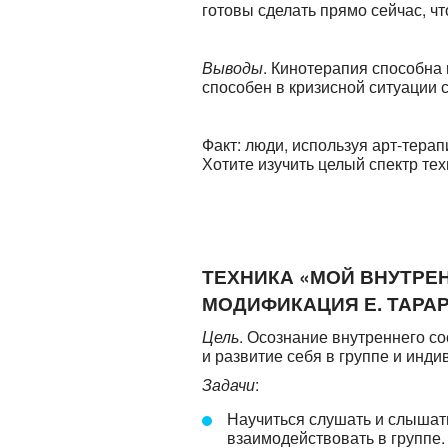
готовы сделать прямо сейчас, 
Выводы
. Кинотерапия способна
способен в кризисной ситуации 
Факт: люди, используя арт-тера
Хотите изучить целый спектр те
ТЕХНИКА «МОЙ ВНУТРЕН
МОДИФИКАЦИЯ Е. ТАРА
Цель
. Осознание внутреннего с
и развитие себя в группе и инди
Задачи
:
Научиться слушать и слышат
взаимодействовать в группе