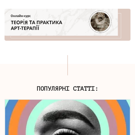
ПОПУЛЯРНІ СТАТТІ: