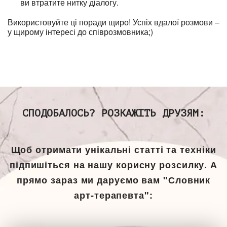
ви втратите нитку діалогу.
Використовуйте ці поради щиро! Успіх вдалої розмови –
у щирому інтересі до співрозмовника;)
СПОДОБАЛОСЬ? РОЗКАЖІТЬ ДРУЗЯМ:
Щоб отримати унікальні статті та техніки
підпишіться на нашу корисну розсилку. А
прямо зараз ми даруємо вам "Словник
арт-терапевта":