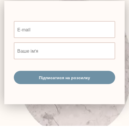
Підписатися на розсилку