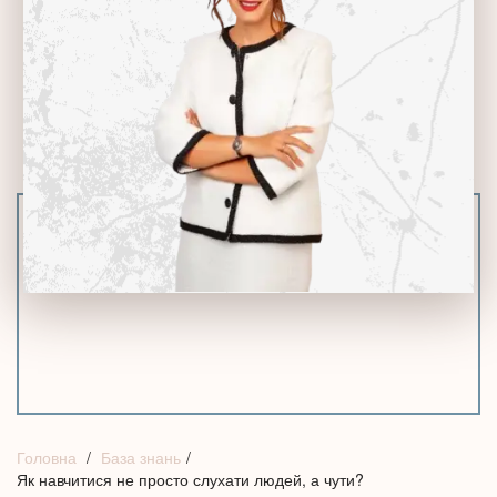
Головна
База знань
Як навчитися не просто слухати людей, а чути?