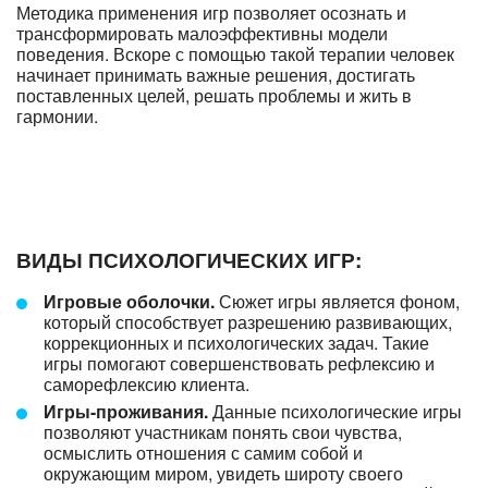
Методика применения игр позволяет осознать и
трансформировать малоэффективны модели
поведения. Вскоре с помощью такой терапии человек
начинает принимать важные решения, достигать
поставленных целей, решать проблемы и жить в
гармонии.
ВИДЫ ПСИХОЛОГИЧЕСКИХ ИГР:
Игровые оболочки.
Сюжет игры является фоном,
который способствует разрешению развивающих,
коррекционных и психологических задач. Такие
игры помогают совершенствовать рефлексию и
саморефлексию клиента.
Игры-проживания.
Данные психологические игры
позволяют участникам понять свои чувства,
осмыслить отношения с самим собой и
окружающим миром, увидеть широту своего