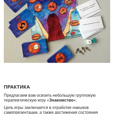
ПРАКТИКА
Предлагаем вам освоить небольшую групповую
терапевтическую игру
«Знакомство»
.
Цель игры заключается в отработке навыков
самопрезентации, а также достижения состояния