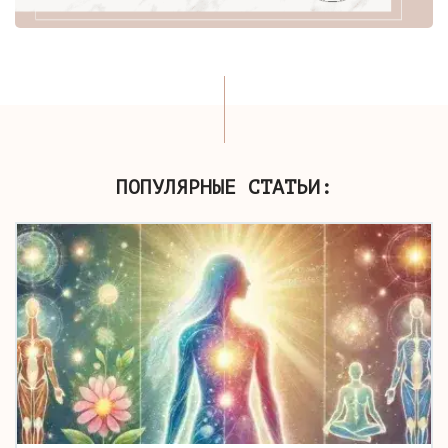
ПОПУЛЯРНЫЕ СТАТЬИ: