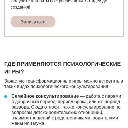
Получите алгоритм построения игры. От идеи до
создания!
Записаться
ГДЕ ПРИМЕНЯЮТСЯ ПСИХОЛОГИЧЕСКИЕ
ИГРЫ?
Зачастую трансформационные игры можно встретить в
таких видах психологического консультирования:
Семейное консультирование
— работа с парами
в добрачный период, период брака, или же период
развода. Сюда относят также консультирование по
вопросам детско-родительских отношений,
взаимоотношений с родственниками, родителями
жены или мужа.