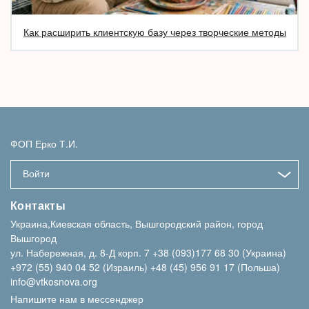
Как расширить клиентскую базу через творческие методы
ФОП Ерко Т.И.
Войти
Контакты
Украина,Киевская область, Вышгородский район, город
Вышгород
ул. Набережная, д. 8-Д корп. 7
+38 (093)177 68 30 (Украина)
+972 (55) 940 04 52 (Израиль)
+48 (45) 956 91 17 (Польша)
info@vtkosnova.org
Напишите нам в мессенджер