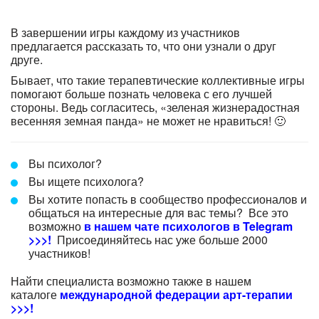
В завершении игры каждому из участников
предлагается рассказать то, что они узнали о друг
друге.
Бывает, что такие терапевтические коллективные игры
помогают больше познать человека с его лучшей
стороны. Ведь согласитесь, «зеленая жизнерадостная
весенняя земная панда» не может не нравиться! 🙂
Вы психолог?
Вы ищете психолога?
Вы хотите попасть в сообщество профессионалов и
общаться на интересные для вас темы? Все это
возможно
в нашем чате психологов в Telegram
>>>!
Присоединяйтесь нас уже больше 2000
участников!
Найти специалиста возможно также в нашем
каталоге
международной федерации арт-терапии
>>>!