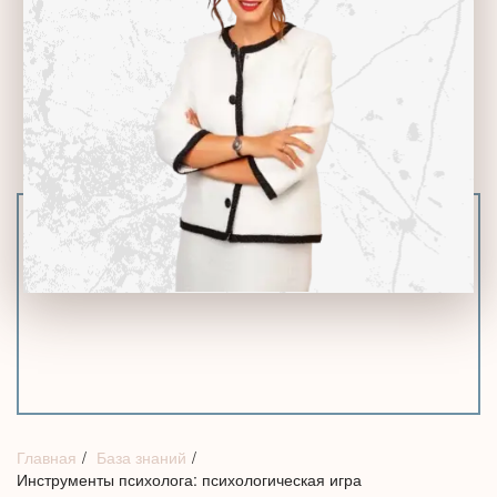
Главная
База знаний
Инструменты психолога: психологическая игра