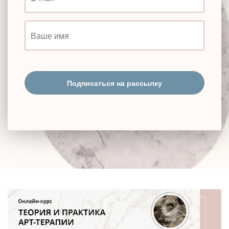
Подписаться на рассылку