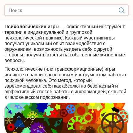
Психологические игры
— эффективный инструмент
терапии в индивидуальной и групповой
психологической практике. Каждый участник игры
получает уникальный опыт взаимодействия с
окружением, возможность увидеть себя с другой
стороны, получить ответы на собственные жизненные
вопросы.
Психологические (или трансформационные) игры
являются сравнительно новым инструментом работы с
психикой человека. Это метод, который
зарекомендовал себя как абсолютно безопасный и
эффективный способ работы с информацией, скрытой
в человеческом подсознании.