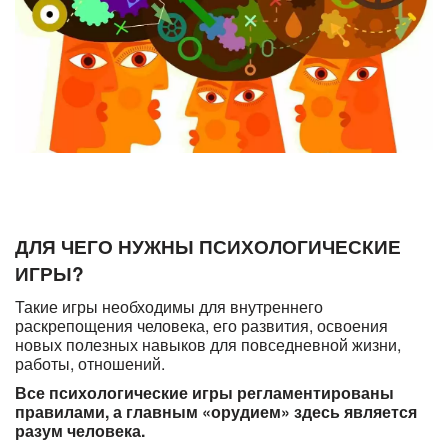
ДЛЯ ЧЕГО НУЖНЫ ПСИХОЛОГИЧЕСКИЕ
ИГРЫ?
Такие игры необходимы для внутреннего
раскрепощения человека, его развития, освоения
новых полезных навыков для повседневной жизни,
работы, отношений.
Все психологические игры регламентированы
правилами, а главным «орудием» здесь является
разум человека.