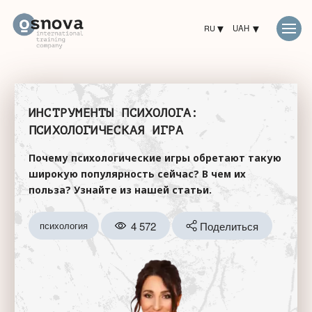
RU
UAH
ИНСТРУМЕНТЫ ПСИХОЛОГА:
ПСИХОЛОГИЧЕСКАЯ ИГРА
Почему психологические игры обретают такую
широкую популярность сейчас? В чем их
польза? Узнайте из нашей статьи.
4 572
Поделиться
психология