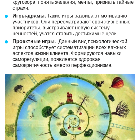
кругозора, понять желания, мечты, признать тайные
страхи.
Игры-драмы.
Такие игры развивают мотивацию
участников. Они пересматривают свои жизненные
приоритеты, выстраивают новую систему
ценностей, учатся ставить достижимые цели.
Проектные игры
. Данный вид психологической
игры способствует систематизации всех важных
аспектов жизни клиента. Формируются навыки
саморегуляции, появляется здоровая
самокритичность вместо перфекционизма.