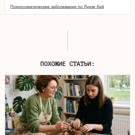
Психосоматические заболевания по Луизе Хей
ПОХОЖИЕ СТАТЬИ: