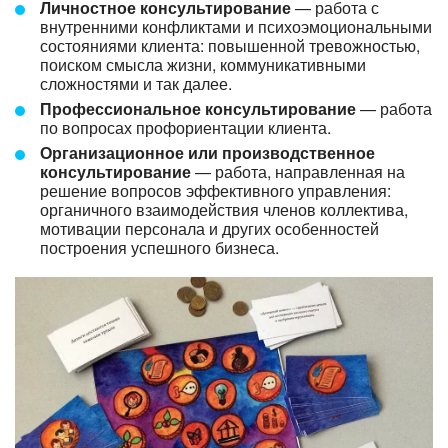
Личностное консультирование
— работа с
внутренними конфликтами и психоэмоциональными
состояниями клиента: повышенной тревожностью,
поиском смысла жизни, коммуникативными
сложностями и так далее.
Профессиональное консультирование
— работа
по вопросах профориентации клиента.
Организационное или производственное
консультирование
— работа, направленная на
решение вопросов эффективного управления:
органичного взаимодействия членов коллектива,
мотивации персонала и других особенностей
построения успешного бизнеса.