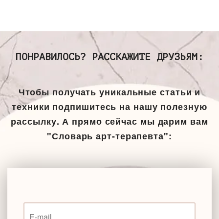
ПОНРАВИЛОСЬ? РАССКАЖИТЕ ДРУЗЬЯМ:
Чтобы получать уникальные статьи и
техники подпишитесь на нашу полезную
рассылку. А прямо сейчас мы дарим вам
"Словарь арт-терапевта":