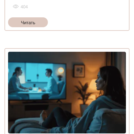
404
Читать