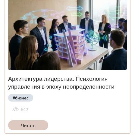
Архитектура лидерства: Психология
управления в эпоху неопределенности
#бизнес
542
Читать