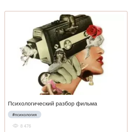
Психологический разбор фильма
#психология
8 476