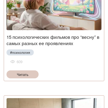
15 психологических фильмов про “весну” в
самых разных ее проявлениях
#психология
609
Читать