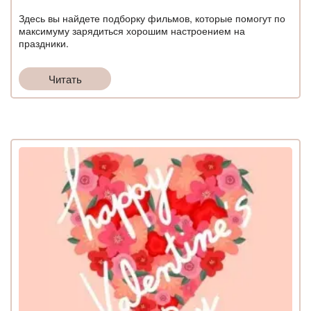
Здесь вы найдете подборку фильмов, которые помогут по
максимуму зарядиться хорошим настроением на
праздники.
Читать