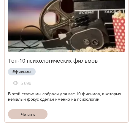
Топ-10 психологических фильмов
#фильмы
5 696
В этой статье мы собрали для вас 10 фильмов, в которых
немалый фокус сделан именно на психологии.
Читать