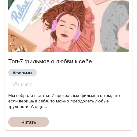
Топ-7 фильмов о любви к себе
#фильмы
6 427
Мы собрали в статье 7 прекрасных фильмов о том, что
если веришь в себя, то можно преодолеть любые
трудности. А еще...
Читать