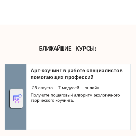
БЛИЖАЙШИЕ КУРСЫ:
Арт-коучинг в работе специалистов
помогающих профессий
25 августа
7 модулей
онлайн
Получите пошаговый алгоритм экологичного
творческого коучинга.