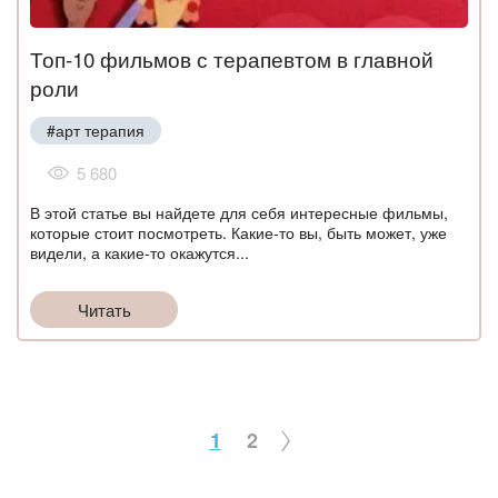
Топ-10 фильмов с терапевтом в главной
роли
#арт терапия
5 680
В этой статье вы найдете для себя интересные фильмы,
которые стоит посмотреть. Какие-то вы, быть может, уже
видели, а какие-то окажутся...
Читать
1
2