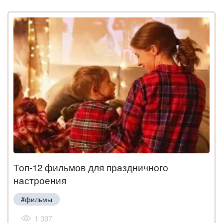
Топ-12 фильмов для праздничного
настроения
#фильмы
1 397