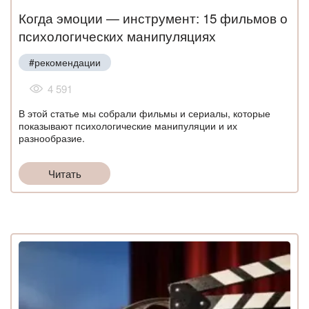
Когда эмоции — инструмент: 15 фильмов о
психологических манипуляциях
#рекомендации
4 591
В этой статье мы собрали фильмы и сериалы, которые
показывают психологические манипуляции и их
разнообразие.
Читать