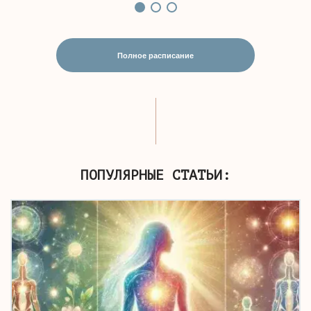
Полное расписание
ПОПУЛЯРНЫЕ СТАТЬИ: