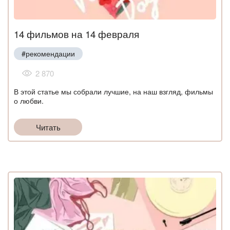
14 фильмов на 14 февраля
#рекомендации
2 870
В этой статье мы собрали лучшие, на наш взгляд, фильмы
о любви.
Читать