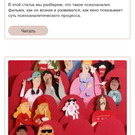
В этой статье мы разберем, что такое психоанализ
фильма, как он возник и развивался, как кино показывает
суть психоаналитического процесса.
Читать