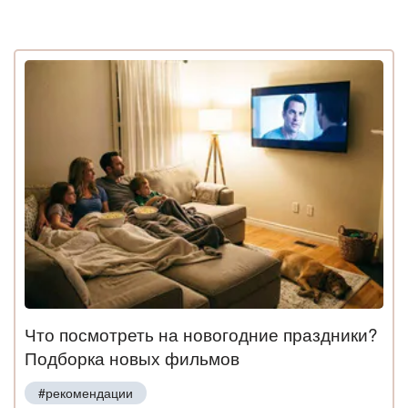
Что посмотреть на новогодние праздники?
Подборка новых фильмов
#рекомендации