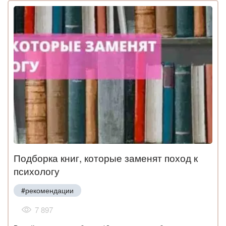
Подборка книг, которые заменят поход к
психологу
#рекомендации
7 897