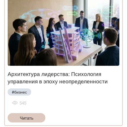
Архитектура лидерства: Психология
управления в эпоху неопределенности
#бизнес
545
Читать