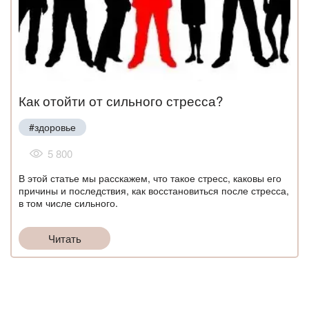
Как отойти от сильного стресса?
#здоровье
5 800
В этой статье мы расскажем, что такое стресс, каковы его
причины и последствия, как восстановиться после стресса,
в том числе сильного.
Читать