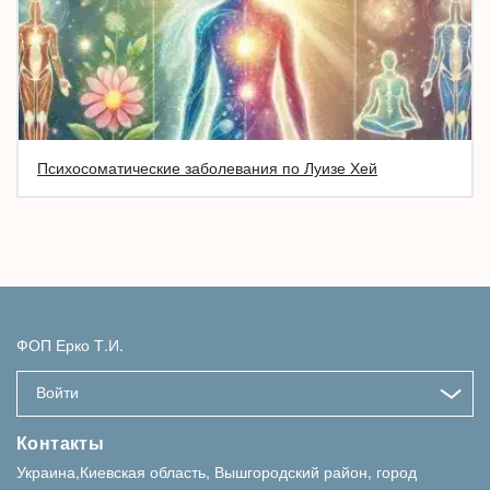
Психосоматические заболевания по Луизе Хей
ФОП Ерко Т.И.
Войти
Контакты
Украина,Киевская область, Вышгородский район, город