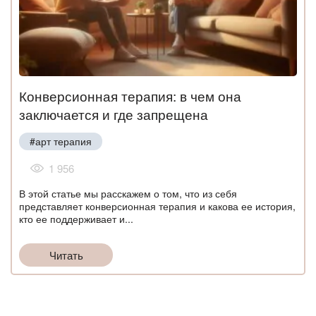
Конверсионная терапия: в чем она
заключается и где запрещена
#арт терапия
1 956
В этой статье мы расскажем о том, что из себя
представляет конверсионная терапия и какова ее история,
кто ее поддерживает и...
Читать