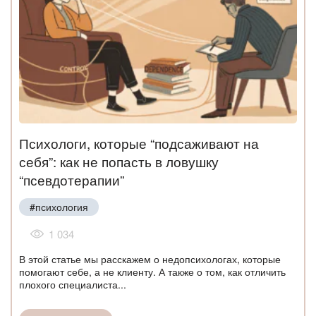
Психологи, которые “подсаживают на
себя”: как не попасть в ловушку
“псевдотерапии”
#психология
1 034
В этой статье мы расскажем о недопсихологах, которые
помогают себе, а не клиенту. А также о том, как отличить
плохого специалиста...