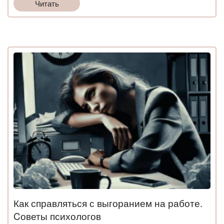
Читать
Как справляться с выгоранием на работе.
Cоветы психологов