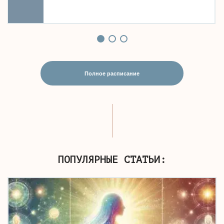
Полное расписание
ПОПУЛЯРНЫЕ СТАТЬИ: