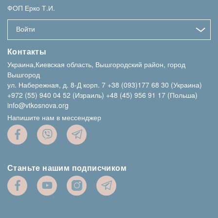
ФОП Ерко Т.И.
Войти
Контакты
Украина,Киевская область, Вышгородский район, город
Вышгород
ул. Набережная, д. 8-Д корп. 7
+38 (093)177 68 30 (Украина)
+972 (55) 940 04 52 (Израиль)
+48 (45) 956 91 17 (Польша)
info@vtkosnova.org
Напишите нам в мессенджер
Станьте нашим подписчиком