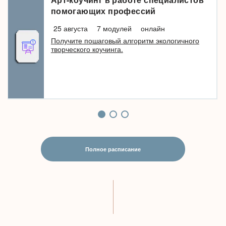
помогающих профессий
25 августа
7 модулей
онлайн
Получите пошаговый алгоритм экологичного
творческого коучинга.
Полное расписание