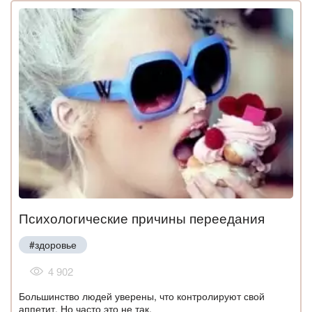
Психологические причины переедания
#здоровье
4 902
Большинство людей уверены, что контролируют свой
аппетит. Но часто это не так.