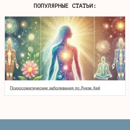
ПОПУЛЯРНЫЕ СТАТЬИ:
Психосоматические заболевания по Луизе Хей