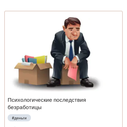
Психологические последствия
безработицы
#деньги