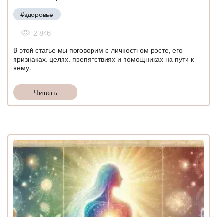
#здоровье
2 846
В этой статье мы поговорим о личностном росте, его
признаках, целях, препятствиях и помощниках на пути к
нему.
Читать