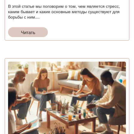
В этой статье мы поговорим о том, чем является стресс,
каким бывает и какие основные методы существуют для
борьбы с ним....
Читать