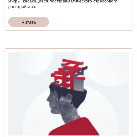
мифы, касающиеся посттравматического стрессового
расстройства.
Читать