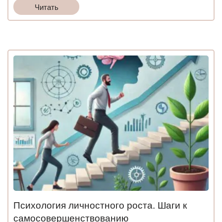
Читать
Психология личностного роста. Шаги к
самосовершенствованию