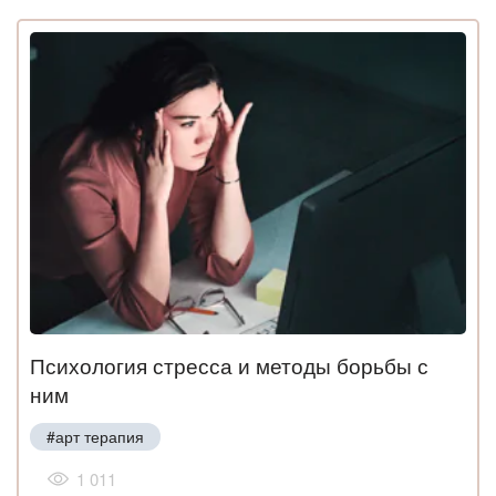
Психология стресса и методы борьбы с
ним
#арт терапия
1 011