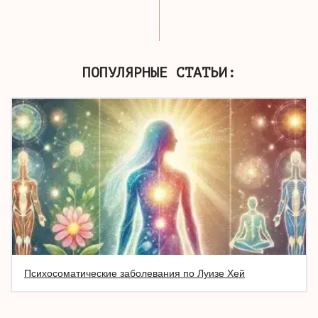
ПОПУЛЯРНЫЕ СТАТЬИ:
Психосоматические заболевания по Луизе Хей