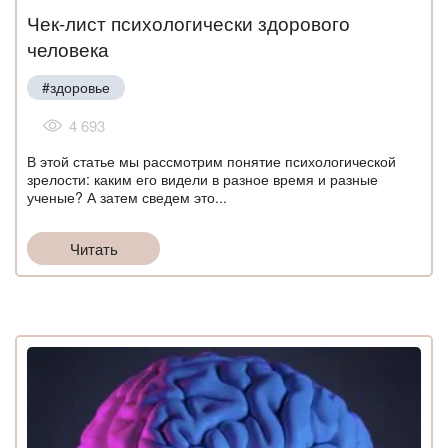
Чек-лист психологически здорового
человека
#здоровье
4 693
В этой статье мы рассмотрим понятие психологической
зрелости: каким его видели в разное время и разные
ученые? А затем сведем это...
Читать