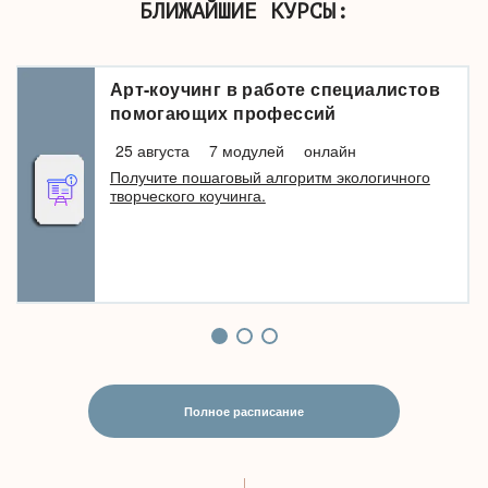
БЛИЖАЙШИЕ КУРСЫ:
Арт-коучинг в работе специалистов
помогающих профессий
25 августа
7 модулей
онлайн
Получите пошаговый алгоритм экологичного
творческого коучинга.
Полное расписание