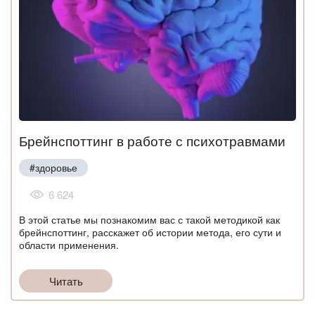
Брейнспоттинг в работе с психотравмами
#здоровье
6 624
В этой статье мы познакомим вас с такой методикой как
брейнспоттинг, расскажет об истории метода, его сути и
области применения.
Читать