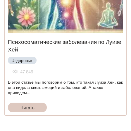
Психосоматические заболевания по Луизе
Хей
#здоровье
47 846
В этой статье мы поговорим о том, кто такая Луиза Хей, как
она видела связь эмоций и заболеваний. А также
приведем...
Читать