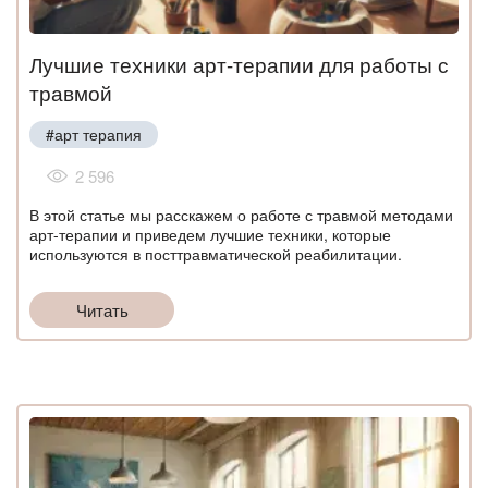
Лучшие техники арт-терапии для работы с
травмой
#арт терапия
2 596
В этой статье мы расскажем о работе с травмой методами
арт-терапии и приведем лучшие техники, которые
используются в посттравматической реабилитации.
Читать