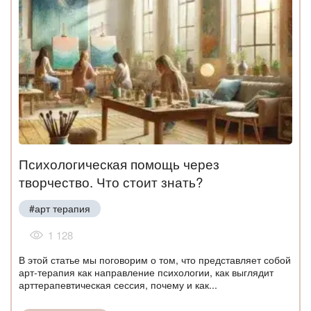
Психологическая помощь через
творчество. Что стоит знать?
#арт терапия
1 128
В этой статье мы поговорим о том, что представляет собой
арт-терапия как направление психологии, как выглядит
арттерапевтическая сессия, почему и как...