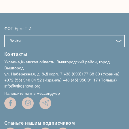
ФОП Ерко Т.И.
Войти
Контакты
Украина,Киевская область, Вышгородский район, город
Вышгород
ул. Набережная, д. 8-Д корп. 7
+38 (093)177 68 30 (Украина)
+972 (55) 940 04 52 (Израиль)
+48 (45) 956 91 17 (Польша)
info@vtkosnova.org
Напишите нам в мессенджер
Станьте нашим подписчиком