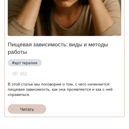
Пищевая зависимость: виды и методы
работы
#арт терапия
952
В этой статье мы поговорим о том, с чего начинается
пищевая зависимость, как она проявляется и как с ней
справиться.
Читать