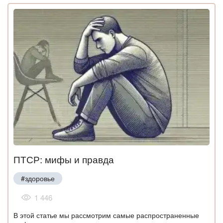
ПТСР: мифы и правда
#здоровье
1 446
В этой статье мы рассмотрим самые распространенные