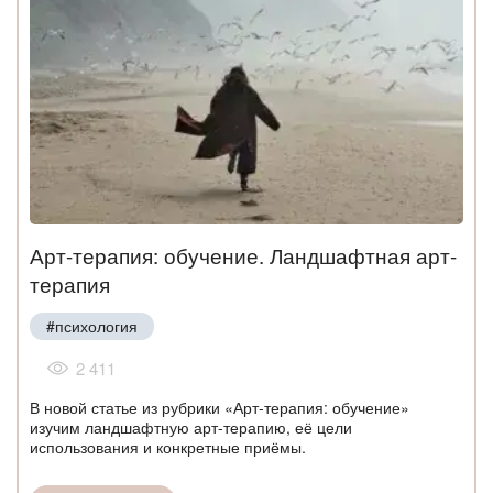
Арт-терапия: обучение. Ландшафтная арт-
терапия
#психология
2 411
В новой статье из рубрики «Арт-терапия: обучение»
изучим ландшафтную арт-терапию, её цели
использования и конкретные приёмы.