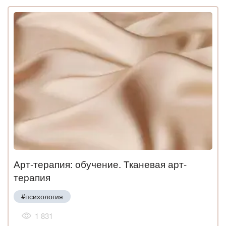
Арт-терапия: обучение. Тканевая арт-
терапия
#психология
1 831