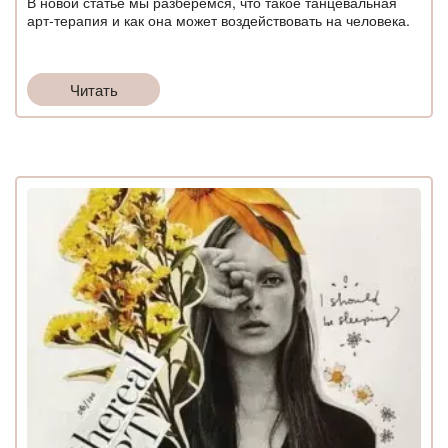
В новой статье мы разберёмся, что такое танцевальная
арт-терапия и как она может воздействовать на человека.
Читать