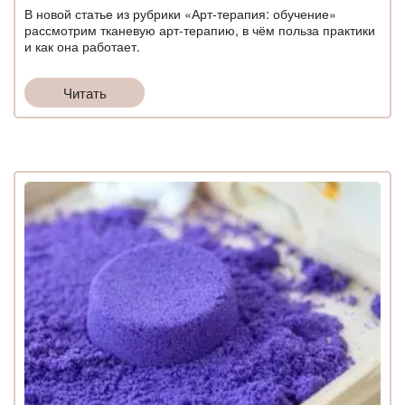
В новой статье из рубрики «Арт-терапия: обучение»
рассмотрим тканевую арт-терапию, в чём польза практики
и как она работает.
Читать