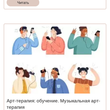
Читать
Арт-терапия: обучение. Музыкальная арт-
терапия