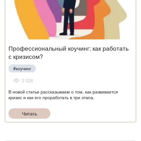
Профессиональный коучинг: как работать
с кризисом?
#коучинг
3 526
В новой статье рассказываем о том, как развивается
кризис и как его проработать в три этапа.
Читать