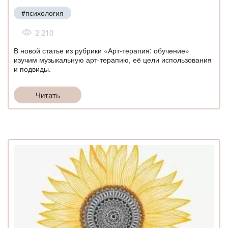
#психология
2 210
В новой статье из рубрики «Арт-терапия: обучение»
изучим музыкальную арт-терапию, её цели использования
и подвиды.
Читать