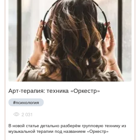
Арт-терапия: техника «Оркестр»
#психология
2 031
В новой статье детально разберём групповую технику из
музыкальной терапии под названием «Оркестр»