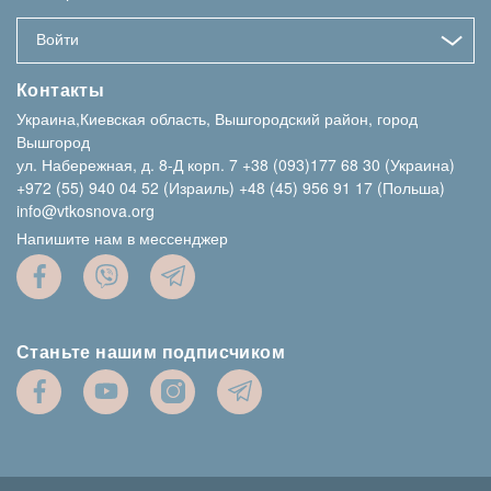
Войти
Контакты
Украина,Киевская область, Вышгородский район, город
Вышгород
ул. Набережная, д. 8-Д корп. 7
+38 (093)177 68 30 (Украина)
+972 (55) 940 04 52 (Израиль)
+48 (45) 956 91 17 (Польша)
info@vtkosnova.org
Напишите нам в мессенджер
Станьте нашим подписчиком