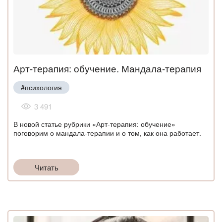
Арт-терапия: обучение. Мандала-терапия
#психология
3 491
В новой статье рубрики «Арт-терапия: обучение»
поговорим о мандала-терапии и о том, как она работает.
Читать