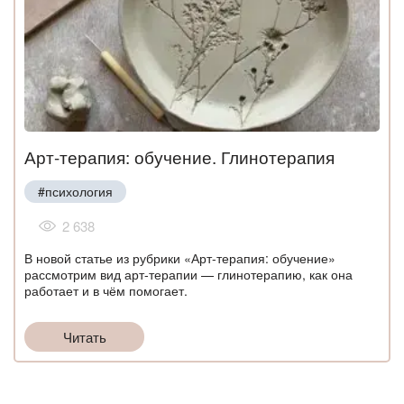
Арт-терапия: обучение. Глинотерапия
#психология
2 638
В новой статье из рубрики «Арт-терапия: обучение»
рассмотрим вид арт-терапии — глинотерапию, как она
работает и в чём помогает.
Читать