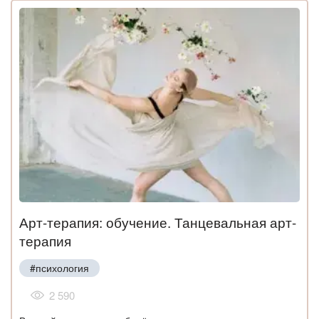
Арт-терапия: обучение. Танцевальная арт-
терапия
#психология
2 590