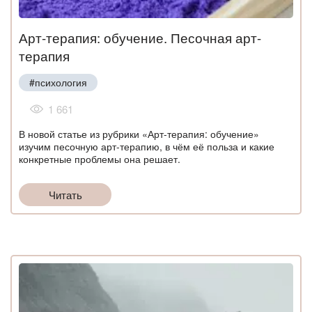
Арт-терапия: обучение. Песочная арт-
терапия
#психология
1 661
В новой статье из рубрики «Арт-терапия: обучение»
изучим песочную арт-терапию, в чём её польза и какие
конкретные проблемы она решает.
Читать