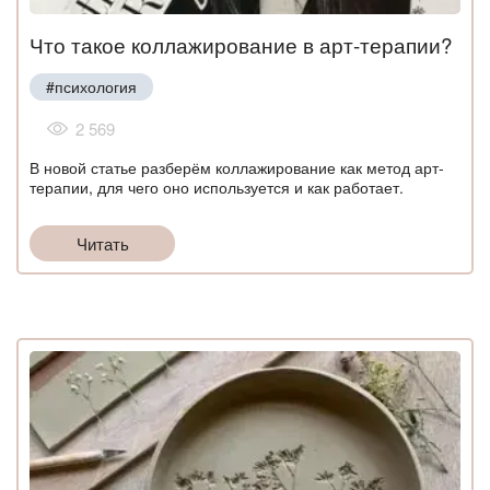
Что такое коллажирование в арт-терапии?
#психология
2 569
В новой статье разберём коллажирование как метод арт-
терапии, для чего оно используется и как работает.
Читать