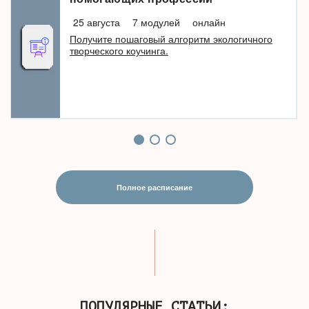
25 августа
7 модулей
онлайн
Получите пошаговый алгоритм экологичного
творческого коучинга.
Полное расписание
ПОПУЛЯРНЫЕ СТАТЬИ: