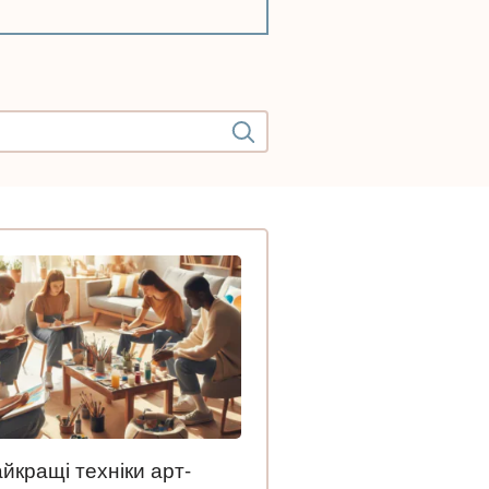
йкращі техніки арт-