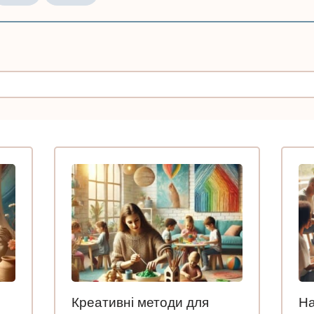
Креативні методи для
На