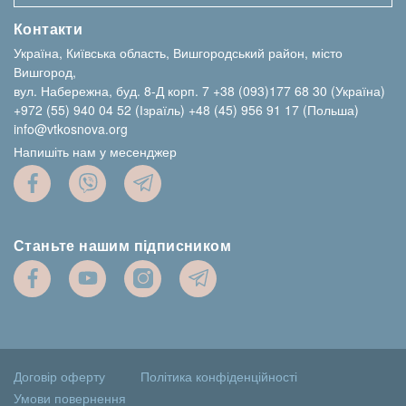
Контакти
Україна, Київська область, Вишгородський район, місто
Вишгород,
вул. Набережна, буд. 8-Д корп. 7
+38 (093)177 68 30 (Україна)
+972 (55) 940 04 52 (Ізраїль)
+48 (45) 956 91 17 (Польша)
info@vtkosnova.org
Напишіть нам у месенджер
Станьте нашим підписником
Договір оферту
Політика конфіденційності
Умови повернення