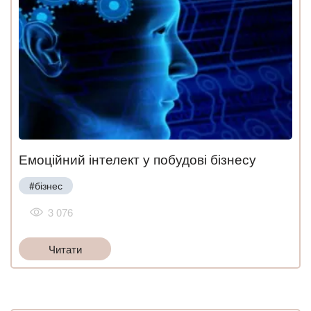
Емоційний інтелект у побудові бізнесу
#бізнес
3 076
Читати