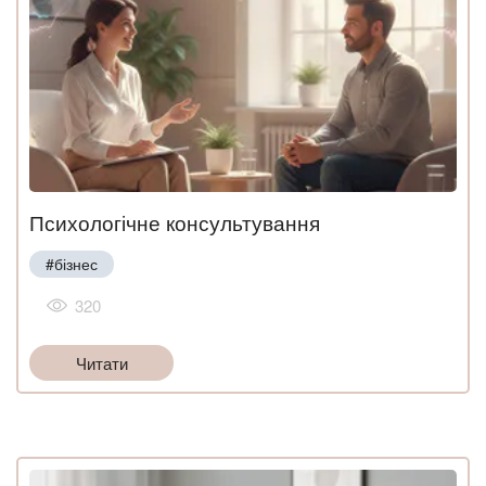
Психологічне консультування
#бізнес
320
Читати