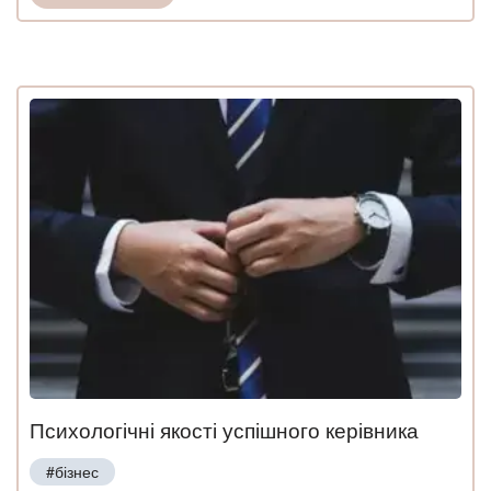
Психологічні якості успішного керівника
#бізнес